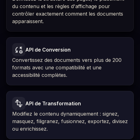
du contenu et les règles d'affichage pour
contrôler exactement comment les documents
apparaissent.
API de Conversion
Convertissez des documents vers plus de 200
formats avec une compatibilité et une
accessibilité complètes.
API de Transformation
Modifiez le contenu dynamiquement : signez,
masquez, filigranez, fusionnez, exportez, divisez
ou enrichissez.