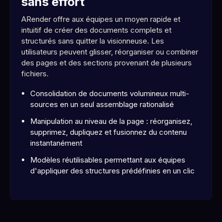
sans effort
ARender offre aux équipes un moyen rapide et
intuitif de créer des documents complets et
structurés sans quitter la visionneuse. Les
utilisateurs peuvent glisser, réorganiser ou combiner
des pages et des sections provenant de plusieurs
fichiers.
Consolidation de documents volumineux multi-
sources en un seul assemblage rationalisé
Manipulation au niveau de la page : réorganisez,
supprimez, dupliquez et fusionnez du contenu
instantanément
Modèles réutilisables permettant aux équipes
d'appliquer des structures prédéfinies en un clic