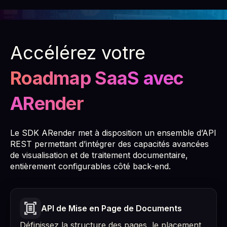
Accélérez votre
Roadmap SaaS avec
ARender
Le SDK ARender met à disposition un ensemble d’API
REST permettant d’intégrer des capacités avancées
de visualisation et de traitement documentaire,
entièrement configurables côté back-end.
API de Mise en Page de Documents
Définissez la structure des pages, le placement