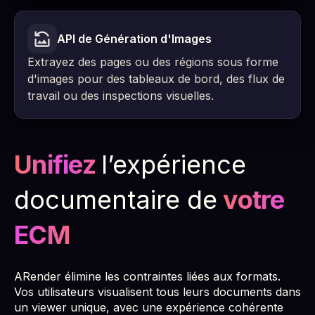
API de Génération d'Images
Extrayez des pages ou des régions sous forme
d'images pour des tableaux de bord, des flux de
travail ou des inspections visuelles.
Unifiez
l’expérience
documentaire de
votre
ECM
ARender élimine les contraintes liées aux formats.
Vos utilisateurs visualisent tous leurs documents dans
un viewer unique, avec une expérience cohérente