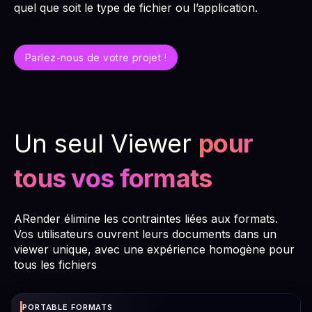
quel que soit le type de fichier ou l’application.
Parlez-nous de votre projet !
Un seul Viewer
pour
tous vos formats
ARender élimine les contraintes liées aux formats.
Vos utilisateurs ouvrent leurs documents dans un
viewer unique, avec une expérience homogène pour
tous les fichiers
PORTABLE FORMATS