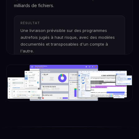
milliards de fichiers.
RÉSULTAT
Une livraison prévisible sur des programmes
autrefois jugés à haut risque, avec des modèles
documentés et transposables d'un compte à
l'autre.
Fast2 + Expertise d'intégration TCS