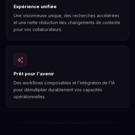
Expérience unifiée
Une visionneuse unique, des recherches accélérées
et une nette réduction des changements de contexte
pour vos collaborateurs.
auto_awesome
Prêt pour l'avenir
Des workflows composables et l'intégration de l'IA
pour démultiplier durablement vos capacités
opérationnelles.