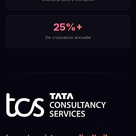
25%+
De croissance annuelle