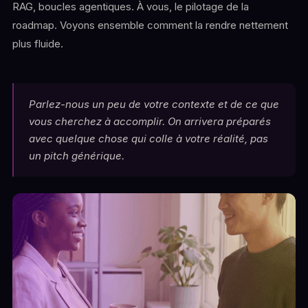
RAG, boucles agentiques. À vous, le pilotage de la
roadmap. Voyons ensemble comment la rendre nettement
plus fluide.
Parlez-nous un peu de votre contexte et de ce que
vous cherchez à accomplir. On arrivera préparés
avec quelque chose qui colle à votre réalité, pas
un pitch générique.