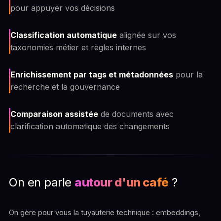
pour appuyer vos décisions
Classification automatique
alignée sur vos
taxonomies métier et règles internes
Enrichissement par tags et métadonnées
pour la
recherche et la gouvernance
Comparaison assistée
de documents avec
clarification automatique des changements
On en parle
autour d'un café
?
On gère pour vous la tuyauterie technique : embeddings,