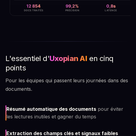
L'essentiel d'
Uxopian AI
en cinq
points
Pour les équipes qui passent leurs journées dans des
documents.
Résumé automatique des documents
pour éviter
les lectures inutiles et gagner du temps
Extraction des champs clés et signaux faibles