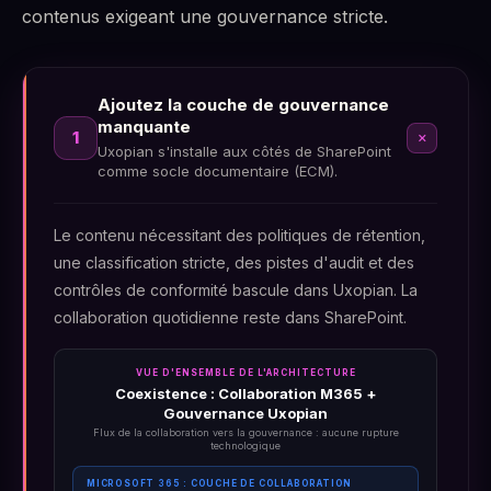
contenus exigeant une gouvernance stricte.
Ajoutez la couche de gouvernance
manquante
add
1
Uxopian s'installe aux côtés de SharePoint
comme socle documentaire (ECM).
Le contenu nécessitant des politiques de rétention,
une classification stricte, des pistes d'audit et des
contrôles de conformité bascule dans Uxopian. La
collaboration quotidienne reste dans SharePoint.
VUE D'ENSEMBLE DE L'ARCHITECTURE
Coexistence : Collaboration M365 +
Gouvernance Uxopian
Flux de la collaboration vers la gouvernance : aucune rupture
technologique
MICROSOFT 365 : COUCHE DE COLLABORATION