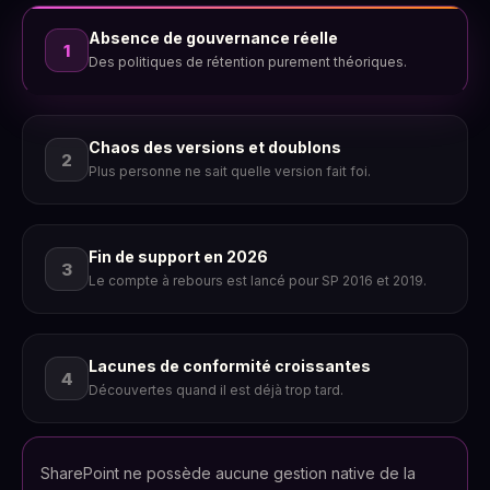
Absence de gouvernance réelle
1
Des politiques de rétention purement théoriques.
Chaos des versions et doublons
2
Plus personne ne sait quelle version fait foi.
Fin de support en 2026
3
Le compte à rebours est lancé pour SP 2016 et 2019.
Lacunes de conformité croissantes
4
Découvertes quand il est déjà trop tard.
SharePoint ne possède aucune gestion native de la