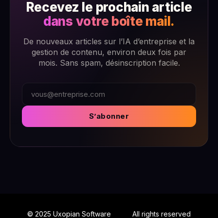
Recevez le prochain article
dans votre boîte mail.
De nouveaux articles sur l’IA d’entreprise et la
gestion de contenu, environ deux fois par
mois. Sans spam, désinscription facile.
S’abonner
© 2025 Uxopian Software
All rights reserved