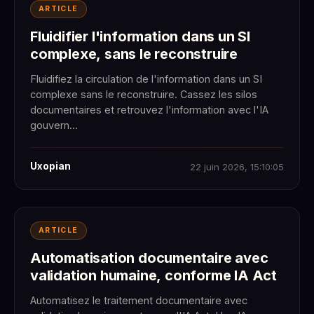
ARTICLE
Fluidifier l'information dans un SI
complexe, sans le reconstruire
Fluidifiez la circulation de l'information dans un SI
complexe sans le reconstruire. Cassez les silos
documentaires et retrouvez l'information avec l'IA
gouvern...
Uxopian
22 juin 2026, 15:10:05
ARTICLE
Automatisation documentaire avec
validation humaine, conforme IA Act
Automatisez le traitement documentaire avec