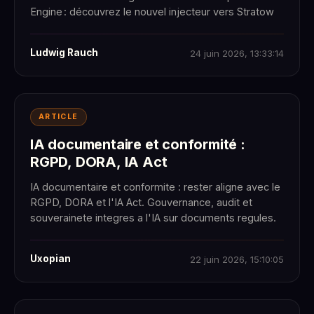
Engine : découvrez le nouvel injecteur vers Stratow
Ludwig Rauch
24 juin 2026, 13:33:14
ARTICLE
IA documentaire et conformité :
RGPD, DORA, IA Act
IA documentaire et conformite : rester aligne avec le
RGPD, DORA et l'IA Act. Gouvernance, audit et
souverainete integres a l'IA sur documents regules.
Uxopian
22 juin 2026, 15:10:05