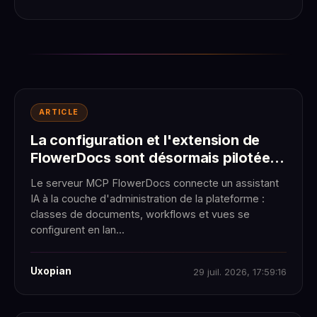
ARTICLE
La configuration et l'extension de
FlowerDocs sont désormais pilotées
par l'IA
Le serveur MCP FlowerDocs connecte un assistant
IA à la couche d'administration de la plateforme :
classes de documents, workflows et vues se
configurent en lan...
Uxopian
29 juil. 2026, 17:59:16