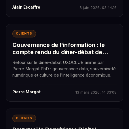
Alain Escaffre
8 juin 2026, 03:44:16
CLIENTS
Gouvernance de l'information : le
compte rendu du dîner-débat de
l'UXOCLUB
Retour sur le dîner-débat UXOCLUB animé par
Pierre Morgat PhD : gouvernance data, souveraineté
numérique et culture de l'intelligence économique.
Pierre Morgat
13 mars 2026, 14:33:08
CLIENTS