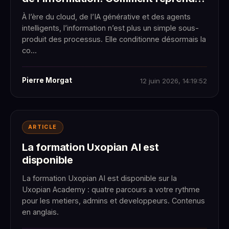
la main ?
À l’ère du cloud, de l’IA générative et des agents
intelligents, l’information n’est plus un simple sous-
produit des processus. Elle conditionne désormais la
co...
Pierre Morgat
12 juin 2026, 14:19:52
ARTICLE
La formation Uxopian AI est
disponible
La formation Uxopian AI est disponible sur la
Uxopian Academy : quatre parcours a votre rythme
pour les metiers, admins et developpeurs. Contenus
en anglais.