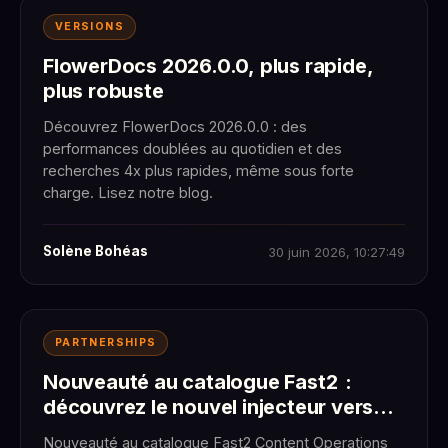
VERSIONS
FlowerDocs 2026.0.0, plus rapide,
plus robuste
Découvrez FlowerDocs 2026.0.0 : des
performances doublées au quotidien et des
recherches 4x plus rapides, même sous forte
charge. Lisez notre blog.
Solène Bohéas
30 juin 2026, 10:27:49
PARTNERSHIPS
Nouveauté au catalogue Fast2 :
découvrez le nouvel injecteur vers
Stratow
Nouveauté au catalogue Fast2 Content Operations