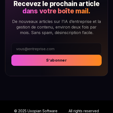
Recevez le prochain article
dans votre boîte mail.
De nouveaux articles sur l’IA d’entreprise et la
gestion de contenu, environ deux fois par
mois. Sans spam, désinscription facile.
S’abonner
© 2025 Uxopian Software
All rights reserved