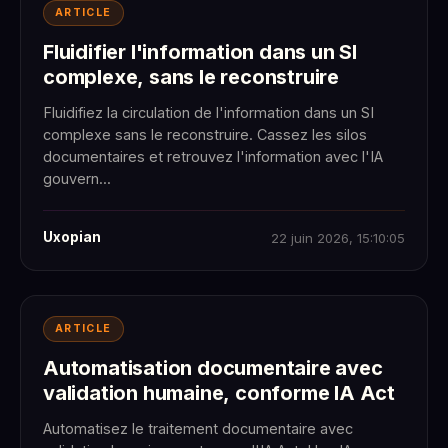
ARTICLE
Fluidifier l'information dans un SI
complexe, sans le reconstruire
Fluidifiez la circulation de l'information dans un SI
complexe sans le reconstruire. Cassez les silos
documentaires et retrouvez l'information avec l'IA
gouvern...
Uxopian
22 juin 2026, 15:10:05
ARTICLE
Automatisation documentaire avec
validation humaine, conforme IA Act
Automatisez le traitement documentaire avec