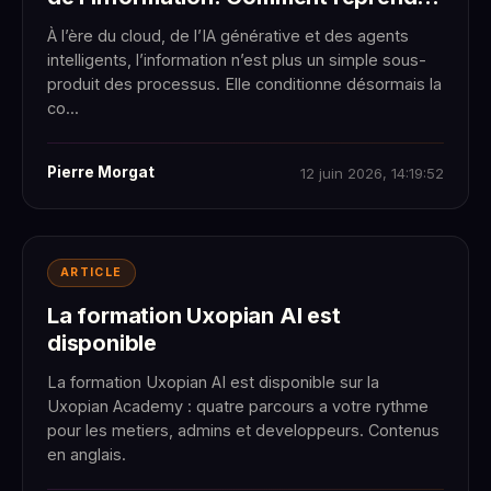
la main ?
À l’ère du cloud, de l’IA générative et des agents
intelligents, l’information n’est plus un simple sous-
produit des processus. Elle conditionne désormais la
co...
Pierre Morgat
12 juin 2026, 14:19:52
ARTICLE
La formation Uxopian AI est
disponible
La formation Uxopian AI est disponible sur la
Uxopian Academy : quatre parcours a votre rythme
pour les metiers, admins et developpeurs. Contenus
en anglais.