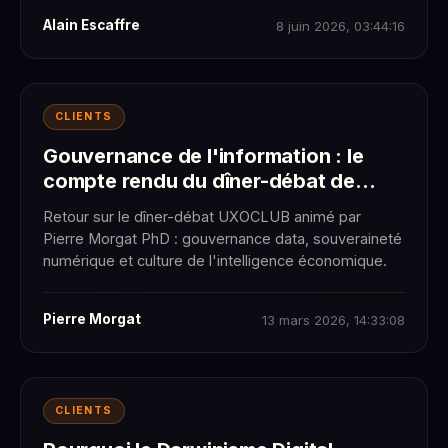
Alain Escaffre
8 juin 2026, 03:44:16
CLIENTS
Gouvernance de l'information : le
compte rendu du dîner-débat de
l'UXOCLUB
Retour sur le dîner-débat UXOCLUB animé par
Pierre Morgat PhD : gouvernance data, souveraineté
numérique et culture de l'intelligence économique.
Pierre Morgat
13 mars 2026, 14:33:08
CLIENTS