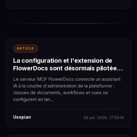
ARTICLE
La configuration et l'extension de
FlowerDocs sont désormais pilotées
par l'IA
Le serveur MCP FlowerDocs connecte un assistant
IA à la couche d'administration de la plateforme :
classes de documents, workflows et vues se
configurent en lan...
Uxopian
29 juil. 2026, 17:59:16