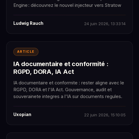
Engine : découvrez le nouvel injecteur vers Stratow
Ludwig Rauch
24 juin 2026, 13:33:14
ARTICLE
IA documentaire et conformité :
RGPD, DORA, IA Act
IA documentaire et conformite : rester aligne avec le
RGPD, DORA et l'IA Act. Gouvernance, audit et
souverainete integres a l'IA sur documents regules.
Uxopian
22 juin 2026, 15:10:05