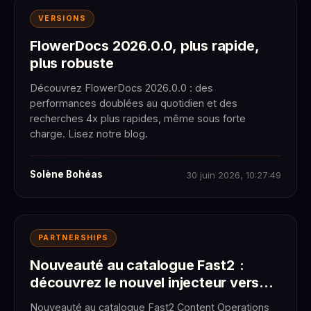
VERSIONS
FlowerDocs 2026.0.0, plus rapide,
plus robuste
Découvrez FlowerDocs 2026.0.0 : des
performances doublées au quotidien et des
recherches 4x plus rapides, même sous forte
charge. Lisez notre blog.
Solène Bohéas
30 juin 2026, 10:27:49
PARTNERSHIPS
Nouveauté au catalogue Fast2 :
découvrez le nouvel injecteur vers
Stratow
Nouveauté au catalogue Fast2 Content Operations